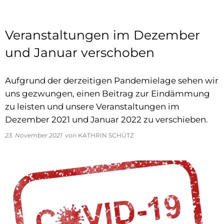
Veranstaltungen im Dezember
und Januar verschoben
Aufgrund der derzeitigen Pandemielage sehen wir
uns gezwungen, einen Beitrag zur Eindämmung
zu leisten und unsere Veranstaltungen im
Dezember 2021 und Januar 2022 zu verschieben.
23. November 2021
von
KATHRIN SCHÜTZ