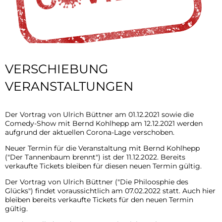
VERSCHIEBUNG
VERANSTALTUNGEN
Der Vortrag von Ulrich Büttner am 01.12.2021 sowie die
Comedy-Show mit Bernd Kohlhepp am 12.12.2021 werden
aufgrund der aktuellen Corona-Lage verschoben.
Neuer Termin für die Veranstaltung mit Bernd Kohlhepp
("Der Tannenbaum brennt") ist der 11.12.2022. Bereits
verkaufte Tickets bleiben für diesen neuen Termin gültig.
Der Vortrag von Ulrich Büttner ("Die Philoosphie des
Glücks") findet voraussichtlich am 07.02.2022 statt. Auch hier
bleiben bereits verkaufte Tickets für den neuen Termin
gültig.