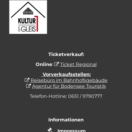
Ticketverkauf:
Online
:
Ticket Regional
Vorverkaufsstellen:
Reisebüro im Bahnhofsgebäude
Agentur für Bodensee Touristik
Telefon-Hotline: 0651 / 9790777
Informationen
Impressum