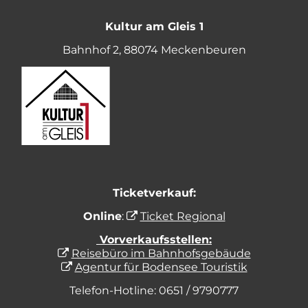
Kultur am Gleis 1
Bahnhof 2, 88074 Meckenbeuren
Ticketverkauf:
Online
:
Ticket Regional
Vorverkaufsstellen:
Reisebüro im Bahnhofsgebäude
Agentur für Bodensee Touristik
Telefon-Hotline: 0651 / 9790777